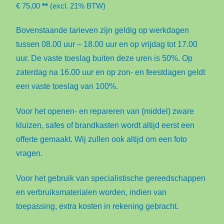
€ 75,00
**
(excl. 21% BTW)
Bovenstaande tarieven zijn geldig op werkdagen
tussen 08.00 uur – 18.00 uur en op vrijdag tot 17.00
uur. De vaste toeslag buiten deze uren is 50%. Op
zaterdag na 16.00 uur en op zon- en feestdagen geldt
een vaste toeslag van 100%.
Voor het openen- en repareren van (middel) zware
kluizen, safes of brandkasten wordt altijd eerst een
offerte gemaakt. Wij zullen ook altijd om een foto
vragen.
Voor het gebruik van specialistische gereedschappen
en verbruiksmaterialen worden, indien van
toepassing, extra kosten in rekening gebracht.