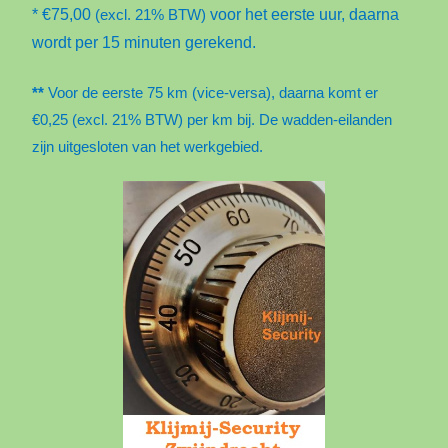
* €75,00
voor het eerste uur, daarna
(excl. 21% BTW)
wordt per 15 minuten gerekend.
**
Voor de eerste 75 km (vice-versa), daarna komt er
€0,25
(excl. 21% BTW)
per km bij. De wadden-eilanden
zijn uitgesloten van het werkgebied.